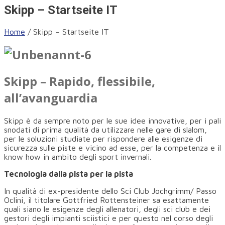
Skipp – Startseite IT
Home
/
Skipp – Startseite IT
Skipp – Rapido, flessibile,
all’avanguardia
Skipp è da sempre noto per le sue idee innovative, per i pali
snodati di prima qualità da utilizzare nelle gare di slalom,
per le soluzioni studiate per rispondere alle esigenze di
sicurezza sulle piste e vicino ad esse, per la competenza e il
know how in ambito degli sport invernali.
Tecnologia dalla pista per la pista
In qualità di ex-presidente dello Sci Club Jochgrimm/ Passo
Oclini, il titolare Gottfried Rottensteiner sa esattamente
quali siano le esigenze degli allenatori, degli sci club e dei
gestori degli impianti sciistici e per questo nel corso degli