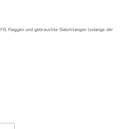
 FIS Flaggen und gebrauchte Slalomtangen (solange der