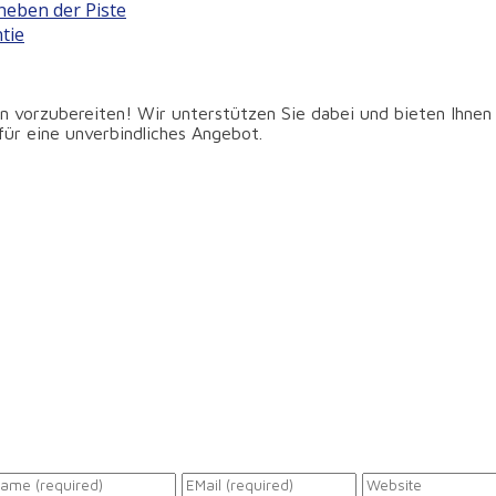
neben der Piste
tie
 vorzubereiten! Wir unterstützen Sie dabei und bieten Ihnen
für eine unverbindliches Angebot.