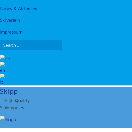
News & Aktuelles
Skiverleih
Impressum
Skipp
– High Quality
Slalompoles