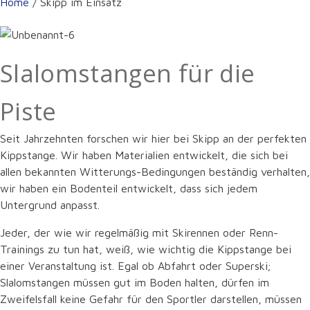
Home
/
Skipp im Einsatz
Slalomstangen für die
Piste
Seit Jahrzehnten forschen wir hier bei Skipp an der perfekten
Kippstange. Wir haben Materialien entwickelt, die sich bei
allen bekannten Witterungs-Bedingungen beständig verhalten,
wir haben ein Bodenteil entwickelt, dass sich jedem
Untergrund anpasst.
Jeder, der wie wir regelmäßig mit Skirennen oder Renn-
Trainings zu tun hat, weiß, wie wichtig die Kippstange bei
einer Veranstaltung ist. Egal ob Abfahrt oder Superski;
Slalomstangen müssen gut im Boden halten, dürfen im
Zweifelsfall keine Gefahr für den Sportler darstellen, müssen