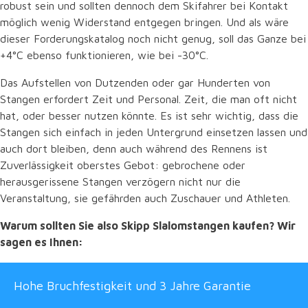
robust sein und sollten dennoch dem Skifahrer bei Kontakt
möglich wenig Widerstand entgegen bringen. Und als wäre
dieser Forderungskatalog noch nicht genug, soll das Ganze bei
+4°C ebenso funktionieren, wie bei -30°C.
Das Aufstellen von Dutzenden oder gar Hunderten von
Stangen erfordert Zeit und Personal. Zeit, die man oft nicht
hat, oder besser nutzen könnte. Es ist sehr wichtig, dass die
Stangen sich einfach in jeden Untergrund einsetzen lassen und
auch dort bleiben, denn auch während des Rennens ist
Zuverlässigkeit oberstes Gebot: gebrochene oder
herausgerissene Stangen verzögern nicht nur die
Veranstaltung, sie gefährden auch Zuschauer und Athleten.
Warum sollten Sie also Skipp Slalomstangen kaufen? Wir
sagen es Ihnen:
Hohe Bruchfestigkeit und 3 Jahre Garantie