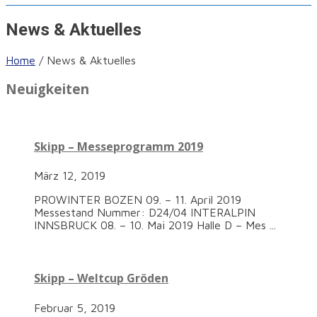
News & Aktuelles
Home
/
News & Aktuelles
Neuigkeiten
Skipp – Messeprogramm 2019
März 12, 2019
PROWINTER BOZEN 09. – 11. April 2019
Messestand Nummer: D24/04 INTERALPIN
INNSBRUCK 08. – 10. Mai 2019 Halle D – Mes ...
Skipp – Weltcup Gröden
Februar 5, 2019