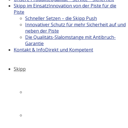
Skipp im Einsatz
Innovation von der Piste für die
Piste
Schneller Setzen – die Skipp Push
Innovativer Schutz für mehr Sicherheit auf und
neben der Piste
Die Qualitäts-Slalomstange mit Antibruch-
Garantie
Kontakt & Info
Direkt und Kompetent
Skipp
Firmengeschichte
Philosophie