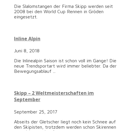
Die Slalomstangen der Firma Skipp werden seit
2008 bei den World Cup Rennen in Gröden
eingesetzt.
Inline Alpin
Juni 8, 2018
Die Inlinealpin Saison ist schon voll im Gange! Die
neue Trendsportart wird immer beliebter. Da der
Bewegungsablauf ...
Skipp – 2 Weltmeisterschaften im
September
September 25, 2017
Abseits der Gletscher liegt noch kein Schnee auf
den Skipisten, trotzdem werden schon Skirennen