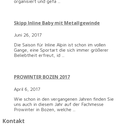
organisiert und gefa ...
Skipp Inline Baby mit Metallgewinde
Juni 26, 2017
Die Saison für Inline Alpin ist schon im vollen
Gange, eine Sportart die sich immer größerer
Beliebtheit erfreut, id ...
PROWINTER BOZEN 2017
April 6, 2017
Wie schon in den vergangenen Jahren finden Sie
uns auch in diesem Jahr auf der Fachmesse
Prowinter in Bozen, welche ...
Kontakt