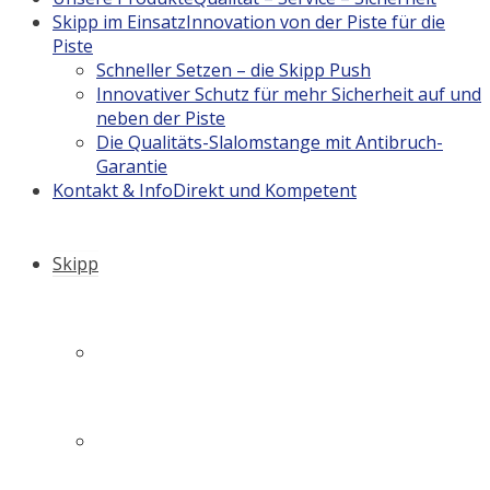
Skipp im Einsatz
Innovation von der Piste für die
Piste
Schneller Setzen – die Skipp Push
Innovativer Schutz für mehr Sicherheit auf und
neben der Piste
Die Qualitäts-Slalomstange mit Antibruch-
Garantie
Kontakt & Info
Direkt und Kompetent
Skipp
Firmengeschichte
Philosophie